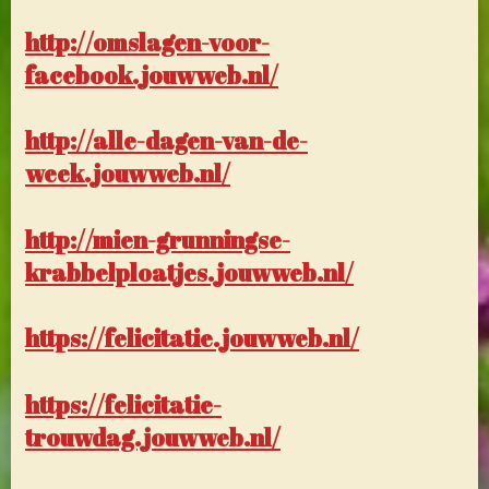
http://omslagen-voor-
facebook.jouwweb.nl/
http://alle-dagen-van-de-
week.jouwweb.nl/
http://mien-grunningse-
krabbelploatjes.jouwweb.nl/
https://felicitatie.jouwweb.nl/
https://felicitatie-
trouwdag.jouwweb.nl/