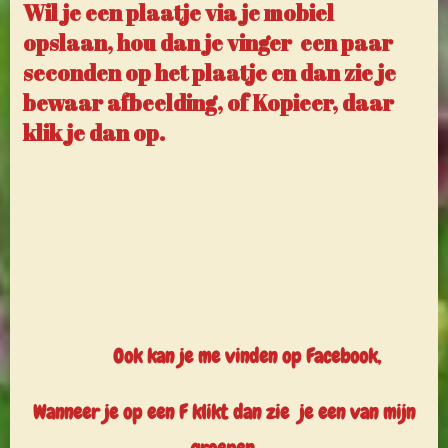
Wil je een plaatje via je mobiel
opslaan, hou dan je vinger een paar
seconden op het plaatje en dan zie je
bewaar afbeelding, of Kopieer, daar
klik je dan op.
Ook kan je me vinden op Facebook,
Wanneer je op een F klikt dan zie je een
van mijn